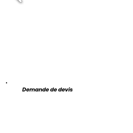
Demande de devis