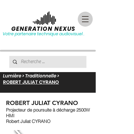
GENERATION NEXUS
Votre partenaire technique audiovisuel .
Lumière > Traditionnelle >
ROBERT JULIAT CYRANO
ROBERT JULIAT CYRANO
Projecteur de poursuite à décharge 2500W
HMI
Robert Juliat CYRANO