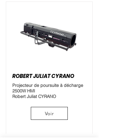
ROBERT JULIAT CYRANO
Projecteur de poursuite à décharge
2500W HMI
Robert Juliat CYRANO
Voir