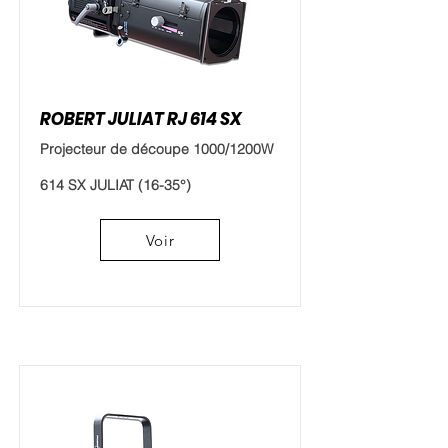
ROBERT JULIAT RJ 614 SX
Projecteur de découpe 1000/1200W
614 SX JULIAT (16-35°)
Voir