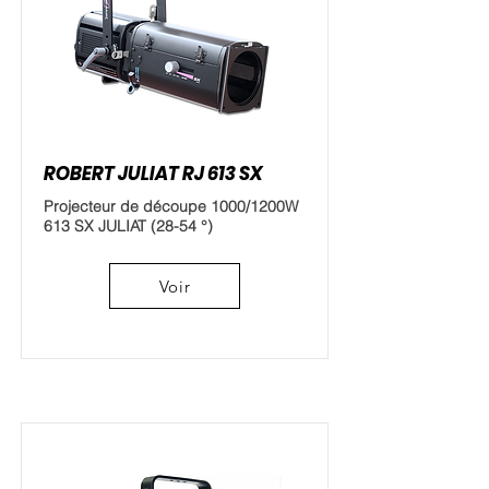
ROBERT JULIAT RJ 613 SX
Projecteur de découpe 1000/1200W
613 SX JULIAT (28-54 °)
Voir