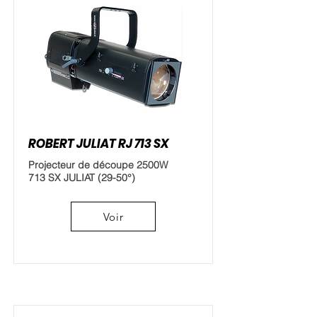
ROBERT JULIAT RJ 713 SX
Projecteur de découpe 2500W
713 SX JULIAT (29-50°)
Voir