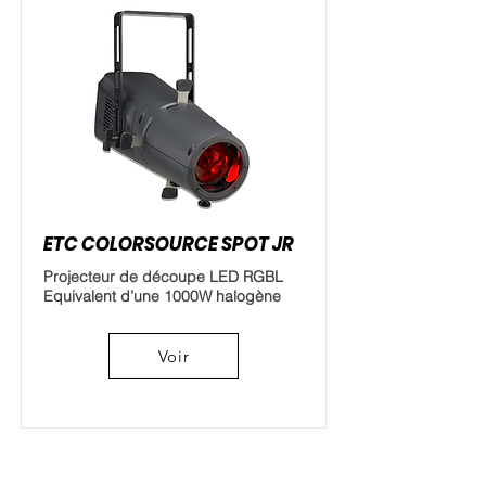
ETC COLORSOURCE SPOT JR
Projecteur de découpe LED RGBL
Equivalent d’une 1000W halogène
Voir