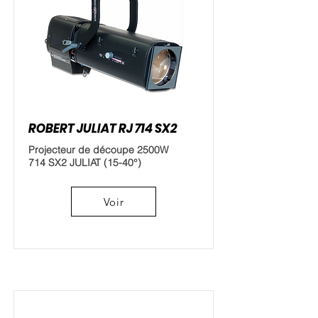
ROBERT JULIAT RJ 714 SX2
Projecteur de découpe 2500W
714 SX2 JULIAT (15-40°)
Voir