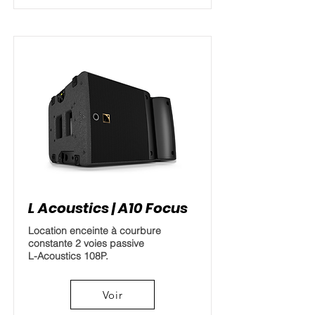
L Acoustics | A10 Focus
Location enceinte à courbure
constante 2 voies passive
L-Acoustics 108P.
Voir