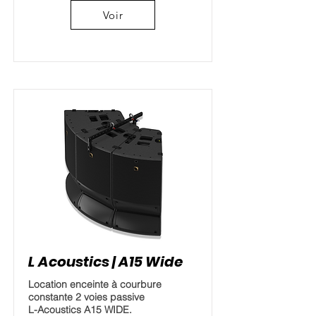
Voir
L Acoustics | A15 Wide
Location enceinte à courbure
constante 2 voies passive
L-Acoustics A15 WIDE.