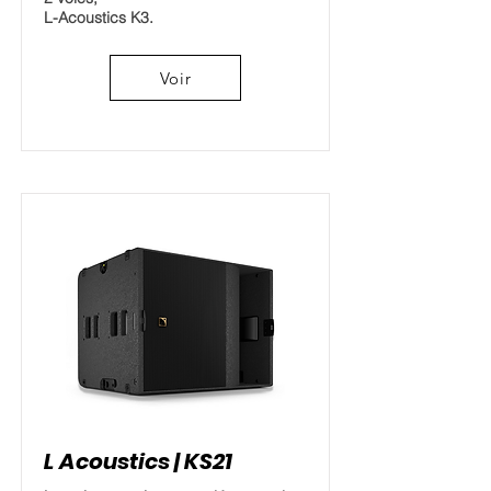
L-Acoustics K3.
Voir
L Acoustics | KS21