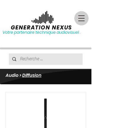
GENERATION NEXUS
Votre partenaire technique audiovisuel .
Audio
>
Diffusion