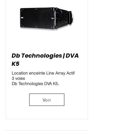
Db Technologies | DVA
K5
Location enceinte Line Array Actif
3 voies
Db Technologies DVA K5.
Voir