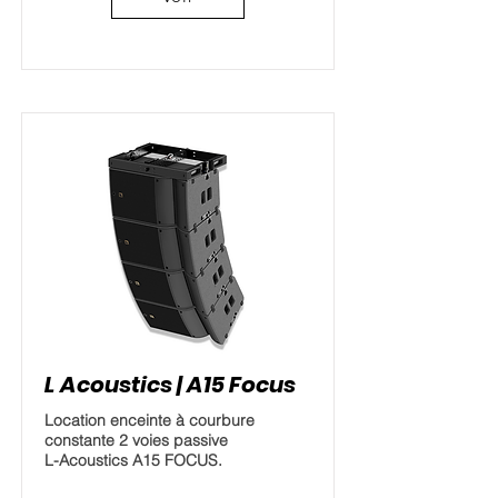
L Acoustics | A15 Focus
Location enceinte à courbure
constante 2 voies passive
L-Acoustics A15 FOCUS.