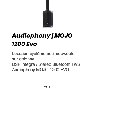
Audiophony | MOJO
1200 Evo
Location système actif subwoofer
sur colonne
DSP intégré / Stéréo Bluetooth TWS
Audiophony MOJO 1200 EVO.
Voir