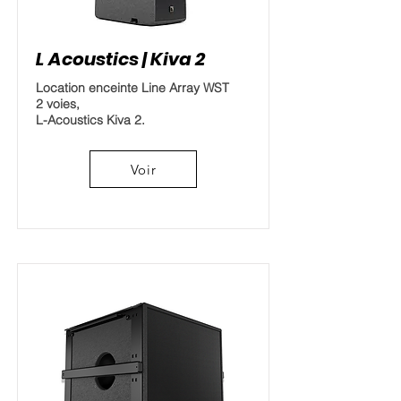
L Acoustics | Kiva 2
Location enceinte Line Array WST
2 voies,
L-Acoustics Kiva 2.
Voir