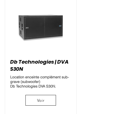
Db Technologies | DVA
S30N
Location enceinte complément sub-
grave (subwoofer)
Db Technologies DVA S30N.
Voir