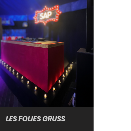
LES FOLIES GRUSS