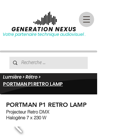
GENERATION NEXUS
Votre partenaire technique audiovisuel .
Lumière > Rétro >
PORTMAN P1 RETRO LAMP
PORTMAN P1 RETRO LAMP
Projecteur Retro DMX
Halogène 7 x 230 W