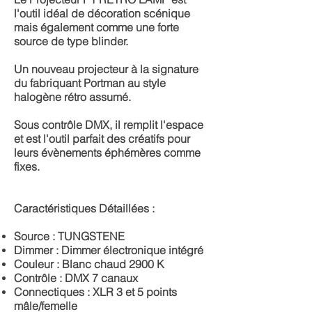
l'outil idéal de décoration scénique
mais également comme une forte
source de type blinder.
Un nouveau projecteur à la signature
du fabriquant Portman au style
halogène rétro assumé.
Sous contrôle DMX, il remplit l'espace
et est l'outil parfait des créatifs pour
leurs évènements éphémères comme
fixes.
Caractéristiques Détaillées :
Source : TUNGSTENE
Dimmer : Dimmer électronique intégré
Couleur : Blanc chaud 2900 K
Contrôle : DMX 7 canaux
Connectiques : XLR 3 et 5 points
mâle/femelle