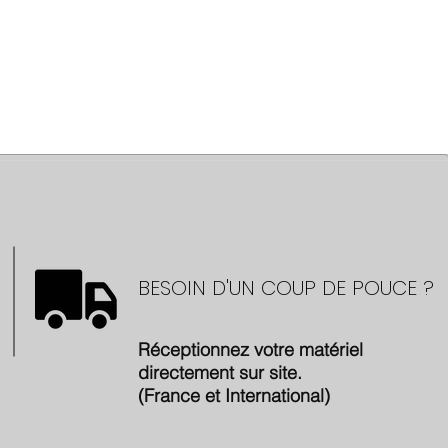
BESOIN D'UN COUP DE POUCE ?
Réceptionnez votre matériel
directement sur site.
(France et International)