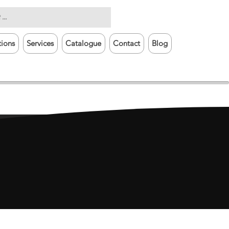
tions
Services
Catalogue
Contact
Blog