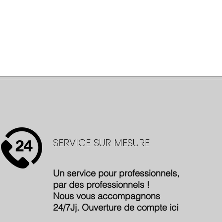
SERVICE SUR MESURE
Un service pour professionnels,
par des professionnels !
Nous vous accompagnons
24/7Jj. Ouverture de compte
ici