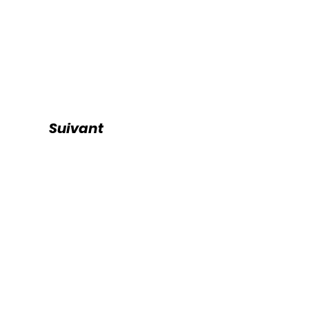
Suivant