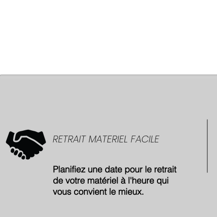
RETRAIT MATERIEL FACILE
Planifiez une date pour le retrait
de votre matériel à l'heure qui
vous convient le mieux.