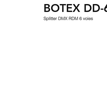
BOTEX DD-
Splitter DMX RDM 6 voies