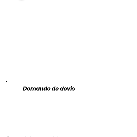
Demande de devis