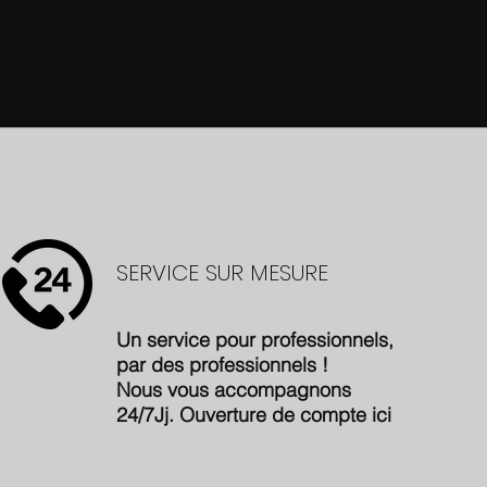
SERVICE SUR MESURE
Un service pour professionnels,
par des professionnels !
Nous vous accompagnons
24/7Jj. Ouverture de compte
ici