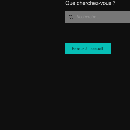
Que cherchez-vous ?
Retour à l'accueil