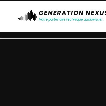
GENERATION NEXU
Votre partenaire technique audiovisuel .