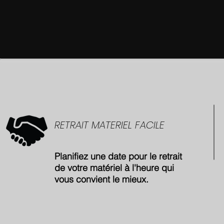
RETRAIT MATERIEL FACILE
Planifiez une date pour le retrait
de votre matériel à l'heure qui
vous convient le mieux.