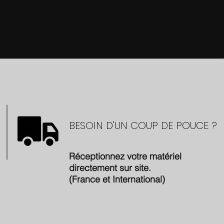
BESOIN D'UN COUP DE POUCE ?
Réceptionnez votre matériel
directement sur site.
(France et International)