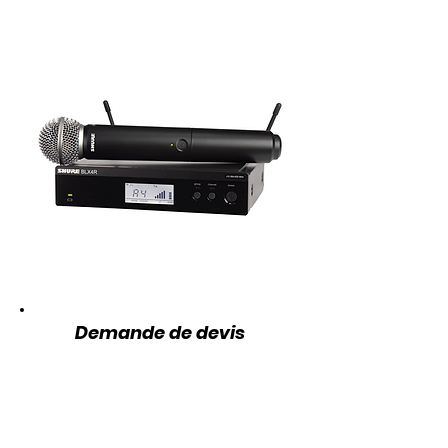
Demande de devis