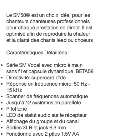
Le SM58® est un choix idéal pour les
chanteurs chanteuses professionnels
pour chaque prestation en direct. Il est
optimisé afin de reproduire la chaleur
et la clarté des chants lead ou choeurs
Caractéristiques Détaillées :
Série SM Vocal avec micro à main
sans fil et capsule dynamique BETA58
Directivité: supercardioïde
Réponse en fréquence micro: 50 Hz -
15 kHz
Scanner de fréquences automatique
Jusqu'à 12 systèmes en parallèle
Pilot tone
LED de statut audio sur le récepteur
Affichage du groupe et du canal
Sorties XLR et jack 6,3 mm
Fonctionne avec 2 piles 1,5V AA