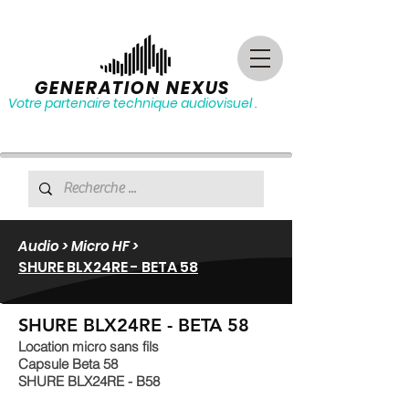
GENERATION NEXUS
Votre partenaire technique audiovisuel .
Audio > Micro HF >
SHURE BLX24RE - BETA 58
SHURE BLX24RE - BETA 58
Location micro sans fils
Capsule Beta 58
SHURE BLX24RE - B58