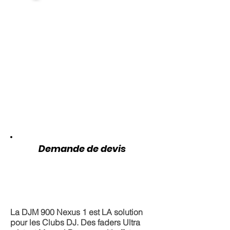
Demande de devis
La DJM 900 Nexus 1 est LA solution
pour les Clubs DJ. Des faders Ultra