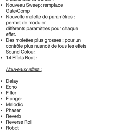
Nouveau Sweep: remplace
Gate/Comp
Nouvelle molette de paramètres :
permet de moduler
différents paramètres pour chaque
effet.
Des molettes plus grosses : pour un
contrôle plus nuancé de tous les effets
Sound Colour.
14 Effets Beat :
Nouveaux effets :
Delay
Echo
Filter
Flanger
Melodic
Phaser
Reverb
Reverse Roll
Robot