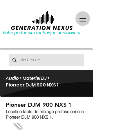
GENERATION NEXUS
Votre partenaire technique audiovisuel .
Audio > Materiel DJ >
Pioneer DJM 900 NXS 1
Pioneer DJM 900 NXS 1
Location table de mixage professionnelle
Pioneer DJM 900 NXS 1.