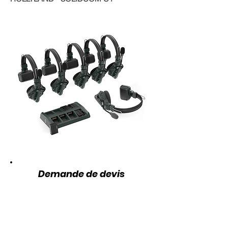
Demande de devis