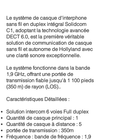
Le système de casque d'interphone
sans fil en duplex intégral Solidcom
C1, adoptant la technologie avancée
DECT 6.0, est la première véritable
solution de communication de casque
sans fil et autonome de Hollyland avec
une clarté sonore exceptionnelle.
Le système fonctionne dans la bande
1,9 GHz, offrant une portée de
transmission fiable jusqu'à 1 100 pieds
(350 m) de rayon (LOS)..
Caractéristiques Détaillées :
Solution intercom 6 voies Full duplex
Quantité de casque principal : 1
Quantité de casque à distance : 5
portée de transmission : 350m
Fréquence : bande de fréquence : 1,9