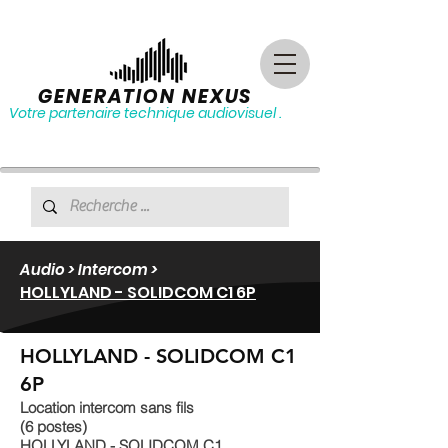
GENERATION NEXUS
Votre partenaire technique audiovisuel .
Audio > Intercom >
HOLLYLAND - SOLIDCOM C1 6P
HOLLYLAND - SOLIDCOM C1
6P
Location intercom sans fils
(6 postes)
HOLLYLAND - SOLIDCOM C1