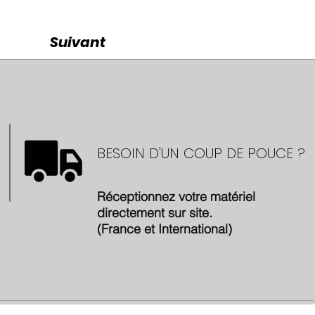
Suivant
BESOIN D'UN COUP DE POUCE ?
Réceptionnez votre matériel
directement sur site.
(France et International)