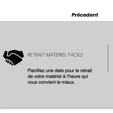
Précedent
RETRAIT MATERIEL FACILE
Planifiez une date pour le retrait
de votre matériel à l'heure qui
vous convient le mieux.