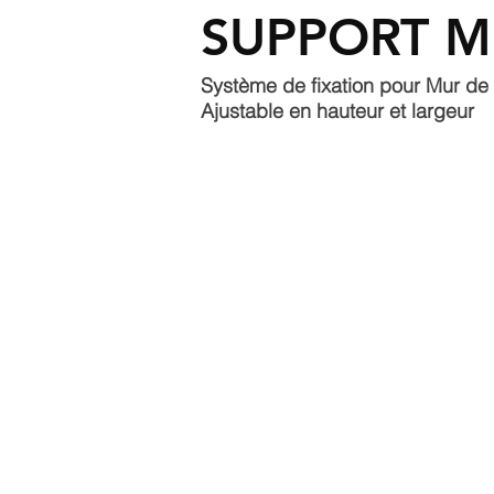
SUPPORT MU
Système de fixation pour Mur d
Ajustable en hauteur et largeur